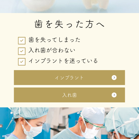
歯を失った方へ
歯を失ってしまった
入れ歯が合わない
インプラントを迷っている
インプラント
入れ歯