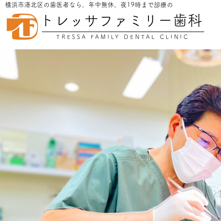
横浜市港北区の歯医者なら、年中無休、夜19時まで診療の
トレッサファミリー歯科
TRESSA FAMILY DENTAL CLINIC