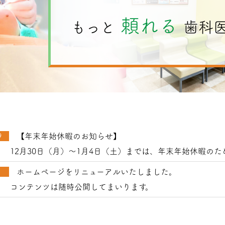
頼れる
もっと
歯科
9
【年末年始休暇のお知らせ】
12月30日（月）～1月4日（土）までは、年末年始休暇の
1
ホームページをリニューアルいたしました。
コンテンツは随時公開してまいります。