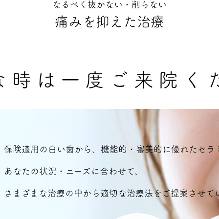
なるべく抜かない・削らない
痛みを抑えた治療
な時は一度ご来院く
保険適用の白い歯から、機能的・審美的に優れたセラ
あなたの状況・ニーズに合わせて、
さまざまな治療の中から適切な治療法をご提案させて