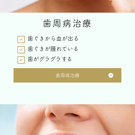
歯周病治療
歯ぐきから血が出る
歯ぐきが腫れている
歯がグラグラする
歯周病治療