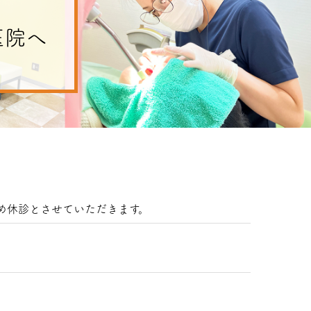
医院へ
ため休診とさせていただきます。