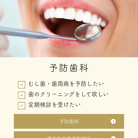
予防歯科
むし歯・歯周病を予防したい
歯のクリーニングをして欲しい
定期検診を受けたい
予防歯科