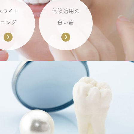
ホワイト
保険適用の
ニング
白い歯