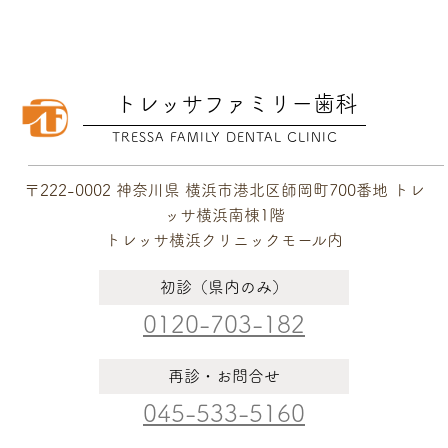
トレッサファミリー歯科
TRESSA FAMILY DENTAL CLINIC
〒222-0002 神奈川県 横浜市港北区師岡町700番地 トレ
ッサ横浜南棟1階
トレッサ横浜クリニックモール内
初診（県内のみ）
0120-703-182
再診・お問合せ
045-533-5160