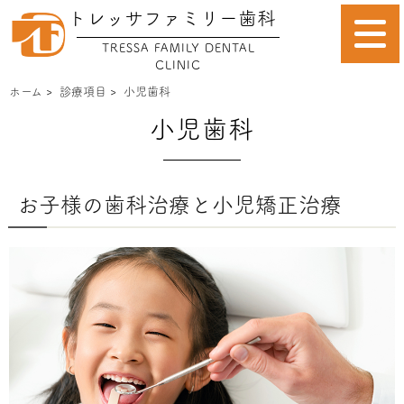
トレッサファミリー歯科
TRESSA FAMILY DENTAL
CLINIC
ホーム
>
診療項目
>
小児歯科
小児歯科
お子様の歯科治療と小児矯正治療