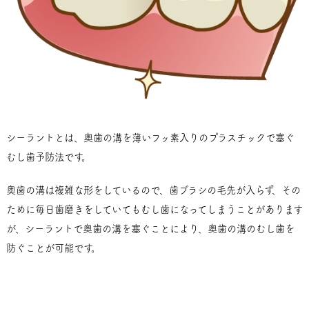
シーラントとは、奥歯の溝を薄いフッ素入りのプラスチックで塞ぐ
むし歯予防法です。
奥歯の溝は複雑な形をしているので、歯ブラシの毛先が入らず、その
ために毎日歯磨きをしていてもむし歯になってしまうことがあります
が、シーラントで奥歯の溝を塞ぐことにより、奥歯の溝のむし歯を
防ぐことが可能です。