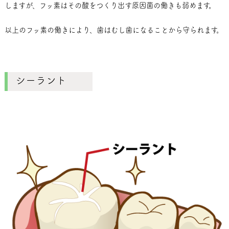
しますが、フッ素はその酸をつくり出す原因菌の働きも弱めます。
以上のフッ素の働きにより、歯はむし歯になることから守られます。
シーラント