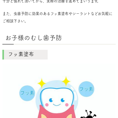
十分と慣れて頂いてから、実際の治療を進めてまいります。
また、虫歯予防に効果のあるフッ素塗布やシーラントなどお気軽に
ご相談下さい。
お子様のむし歯予防
フッ素塗布