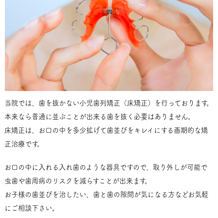
当院では、歯を抜かない小児歯列矯正（床矯正）を行っております。
本来なら普通に並ぶことが出来る歯を抜く必要はありません。
床矯正は、お口の中を多少拡げて歯並びをキレイにする画期的な矯
正治療です。
お口の中に入れる入れ歯のような器具ですので、取り外しが可能で
虫歯や歯周病のリスクを減らすことが出来ます。
お子様の歯並びを治したい、歯と歯の隙間が気になる方などお気軽
にご相談下さい。